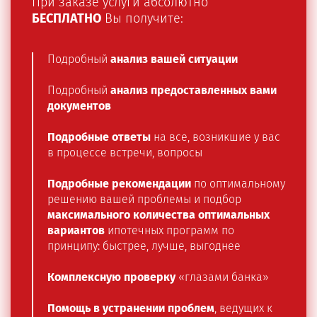
При заказе услуги абсолютно
БЕСПЛАТНО
Вы получите:
Подробный
анализ вашей ситуации
Подробный
анализ предоставленных вами
документов
Подробные ответы
на все, возникшие у вас
в процессе встречи, вопросы
Подробные рекомендации
по оптимальному
решению вашей проблемы и подбор
максимального количества оптимальных
вариантов
ипотечных программ по
принципу: быстрее, лучше, выгоднее
Комплексную проверку
«глазами банка»
Помощь в устранении проблем
, ведущих к