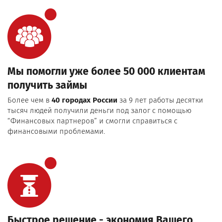
Мы помогли уже более 50 000 клиентам
получить займы
Более чем в
40 городах России
за 9 лет работы десятки
тысяч людей получили деньги под залог с помощью
“Финансовых партнеров” и смогли справиться с
финансовыми проблемами.
Быстрое решение - экономия Вашего