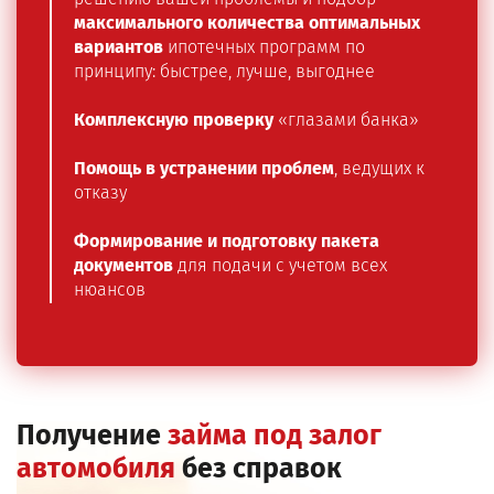
максимального количества оптимальных
вариантов
ипотечных программ по
принципу: быстрее, лучше, выгоднее
Комплексную проверку
«глазами банка»
Помощь в устранении проблем
, ведущих к
отказу
Формирование и подготовку пакета
документов
для подачи с учетом всех
нюансов
Получение
займа под залог
автомобиля
без справок