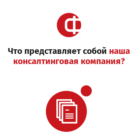
Что представляет собой
наша
консалтинговая компания?