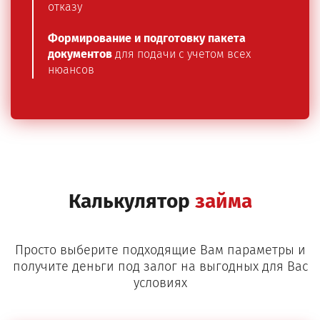
отказу
Формирование и подготовку пакета
документов
для подачи с учетом всех
нюансов
Калькулятор
займа
Просто выберите подходящие Вам параметры и
получите деньги под залог на выгодных для Вас
условиях