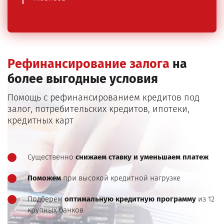
Рефинансирование залога
на
более выгодные условия
Помощь с рефинансированием кредитов под
залог, потребительских кредитов, ипотеки,
кредитных карт
Существенно
снижаем ставку и уменьшаем платеж
Поможем
при высокой кредитной нагрузке
Подберем
оптимальную кредитную программу
из 12
крупных банков