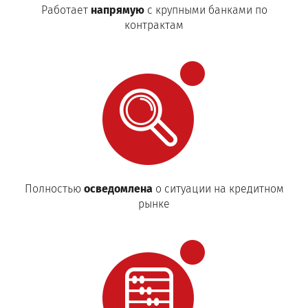
Работает
напрямую
с крупными банками по
контрактам
Полностью
осведомлена
о ситуации на кредитном
рынке