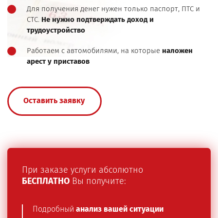
Для получения денег нужен только паспорт, ПТС и
СТС.
Не нужно подтверждать доход и
трудоустройство
Работаем с автомобилями, на которые
наложен
арест у приставов
Оставить заявку
При заказе услуги абсолютно
БЕСПЛАТНО
Вы получите:
Подробный
анализ вашей ситуации