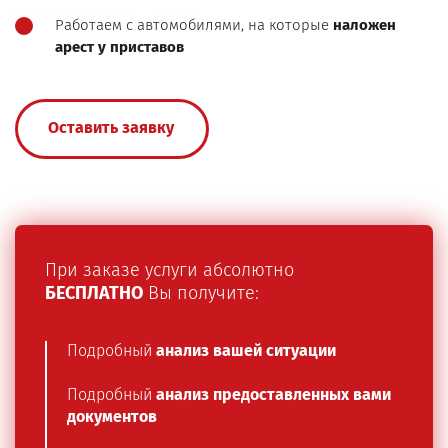
Работаем с автомобилями, на которые
наложен
арест у приставов
Оставить заявку
При заказе услуги абсолютно
БЕСПЛАТНО
Вы получите:
Подробный
анализ вашей ситуации
Подробный
анализ предоставленных вами
документов