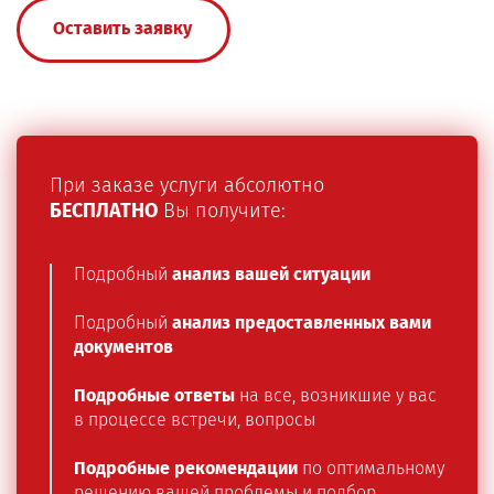
Оставить заявку
При заказе услуги абсолютно
БЕСПЛАТНО
Вы получите:
Подробный
анализ вашей ситуации
Подробный
анализ предоставленных вами
документов
Подробные ответы
на все, возникшие у вас
в процессе встречи, вопросы
Подробные рекомендации
по оптимальному
решению вашей проблемы и подбор