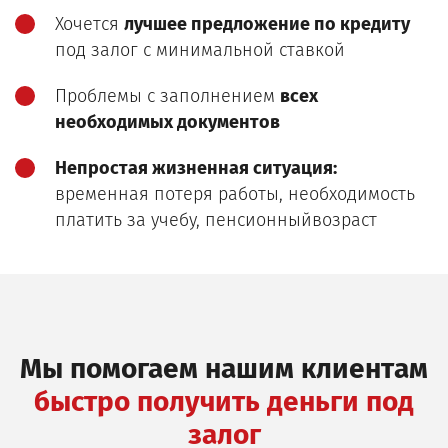
Хочется
лучшее предложение по кредиту
под залог с минимальной ставкой
Проблемы с заполнением
всех
необходимых документов
Непростая жизненная ситуация:
временная потеря работы, необходимость
платить за учебу, пенсионныйвозраст
Мы помогаем нашим клиентам
быстро получить деньги под
залог