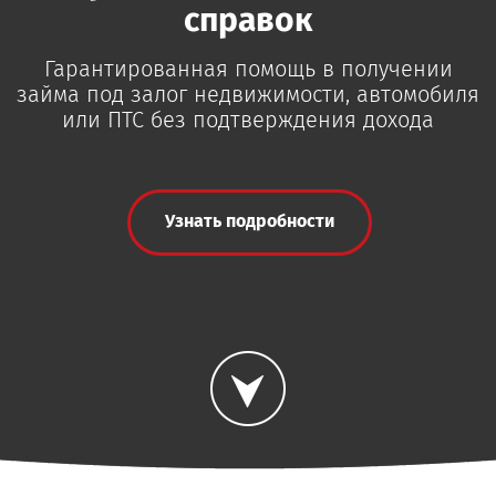
справок
Гарантированная помощь в получении
займа под залог недвижимости, автомобиля
или ПТС без подтверждения дохода
Узнать подробности