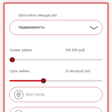
Залоговое имущество
Сумма займа
100 000
руб.
Срок займа
32
месяца(-ев)