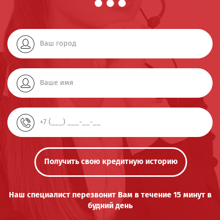
Получить свою кредитную историю
Наш специалист перезвонит Вам в течение 15 минут в
будний день