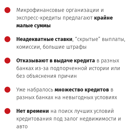
Микрофинансовые организации и
экспресс-кредиты предлагают
крайне
малые суммы
Неадекватные ставки
, “скрытые” выплаты,
комиссии, большие штрафы
Отказывают в выдаче кредита
в разных
банках из-за подпорченной истории или
без объяснения причин
Уже набралось
множество кредитов
в
разных банках на невыгодных условиях
Нет времени
на поиск лучших условий
кредитования под залог недвижимости и
авто