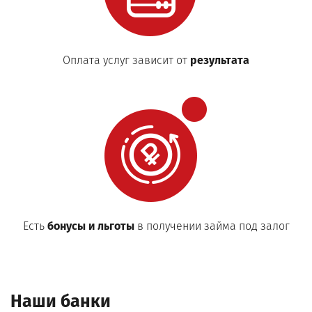
Оплата услуг зависит от
результата
Есть
бонусы и льготы
в получении займа под залог
Наши банки