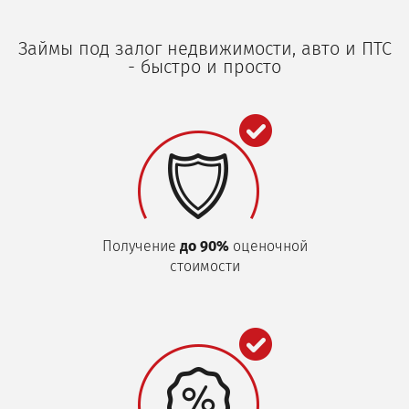
Займы под залог недвижимости, авто и ПТС
- быстро и просто
Получение
до 90%
оценочной
стоимости