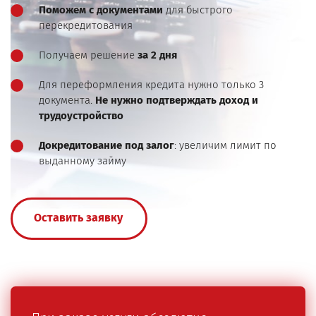
Поможем с документами
для быстрого
перекредитования
Получаем решение
за 2 дня
Для переформления кредита нужно только 3
документа.
Не нужно подтверждать доход и
трудоустройство
Докредитование под залог
: увеличим лимит по
выданному займу
Оставить заявку