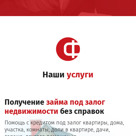
Наши
услуги
Получение
займа под залог
недвижимости
без справок
Помощь с кредитом под залог квартиры, дома,
участка, комнаты, доли в квартире, дачи,