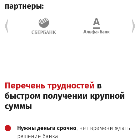
партнеры:
Перечень трудностей
в
быстром получении крупной
суммы
Нужны деньги срочно
, нет времени ждать
решение банка