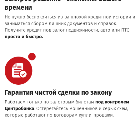
времени
Не нужно беспокоиться из-за плохой кредитной истории и
заниматься сбором лишних документов и справок.
Получите кредит под залог недвижимости, авто или ПТС
просто и быстро.
Гарантия чистой сделки по закону
Работаем только по залоговым билетам
под контролем
Центробанка
. Остерегайтесь мошенников и серых схем,
которые работают по договорам купли-продажи.