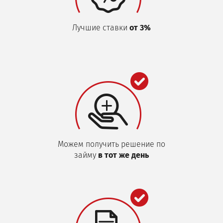
Лучшие ставки
от 3%
Можем получить решение по
займу
в тот же день