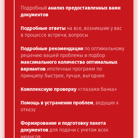
Подробный
анализ предоставленных вами
документов
Подробные ответы
на все, возникшие у вас
в процессе встречи, вопросы
Подробные рекомендации
по оптимальному
решению вашей проблемы и подбор
максимального количества оптимальных
вариантов
ипотечных программ по
принципу: быстрее, лучше, выгоднее
Комплексную проверку
«глазами банка»
Помощь в устранении проблем
, ведущих к
отказу
Формирование и подготовку пакета
документов
для подачи с учетом всех
нюансов