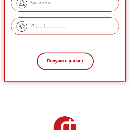
Получить расчет