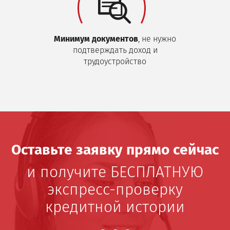
Минимум документов
, не нужно
подтверждать доход и
трудоустройство
Оставьте заявку прямо сейчас
и получите БЕСПЛАТНУЮ
экспресс-проверку
кредитной истории