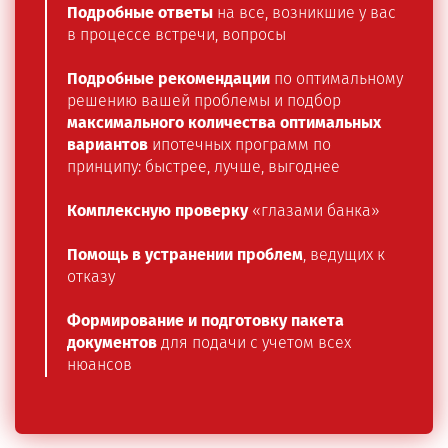
Подробные ответы
на все, возникшие у вас
в процессе встречи, вопросы
Подробные рекомендации
по оптимальному
решению вашей проблемы и подбор
максимального количества оптимальных
вариантов
ипотечных программ по
принципу: быстрее, лучше, выгоднее
Комплексную проверку
«глазами банка»
Помощь в устранении проблем
, ведущих к
отказу
Формирование и подготовку пакета
документов
для подачи с учетом всех
нюансов