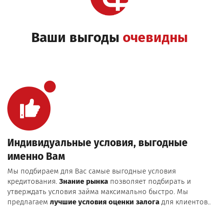
Ваши выгоды
очевидны
Индивидуальные условия, выгодные
именно Вам
Мы подбираем для Вас самые выгодные условия
кредитования.
Знание рынка
позволяет подбирать и
утверждать условия займа максимально быстро. Мы
предлагаем
лучшие условия оценки залога
для клиентов..