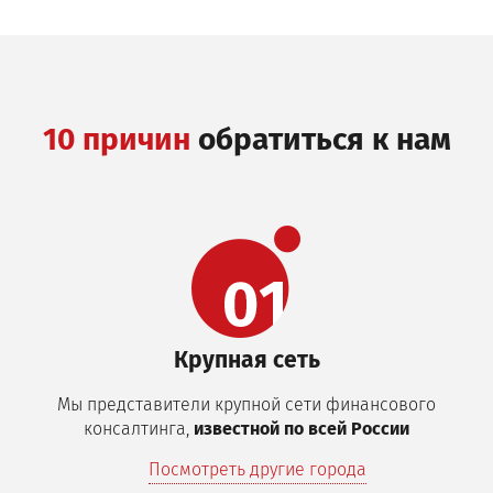
10 причин
обратиться к нам
Крупная сеть
Мы представители крупной сети финансового
консалтинга,
известной по всей России
Посмотреть другие города